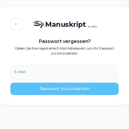
Manuskript
von BOQ
Passwort vergessen?
Geben Sie Ihre registrierte E-Mail-Adresse ein, um Ihr Passwort
zurückzusetzen.
E-Mail
Passwort zurücksetzen